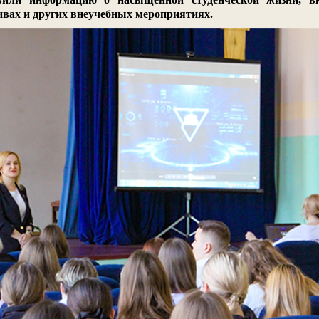
ивах и других внеучебных мероприятиях.