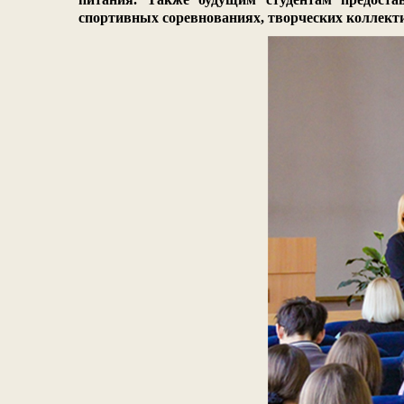
спортивных соревнованиях, творческих коллект