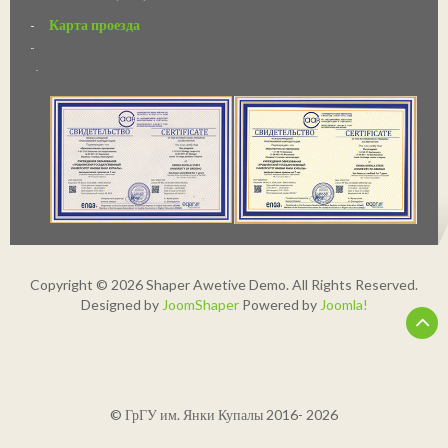
Карта проезда
Copyright © 2026 Shaper Awetive Demo. All Rights Reserved.
Designed by
JoomShaper
Powered by
Joomla!
© ГрГУ им. Янки Купалы 2016-
2026